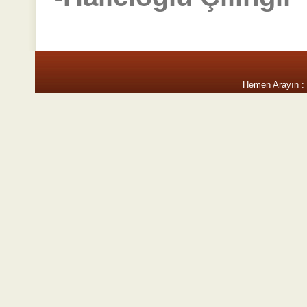
Hemen Arayın :