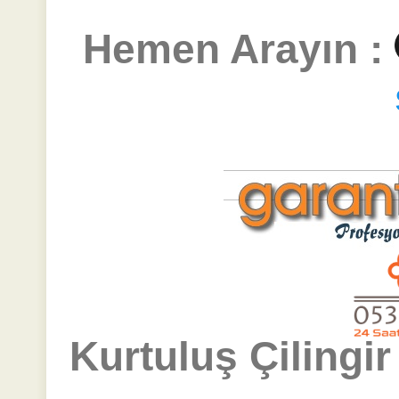
Hemen Arayın :
Kurtuluş Çilingir